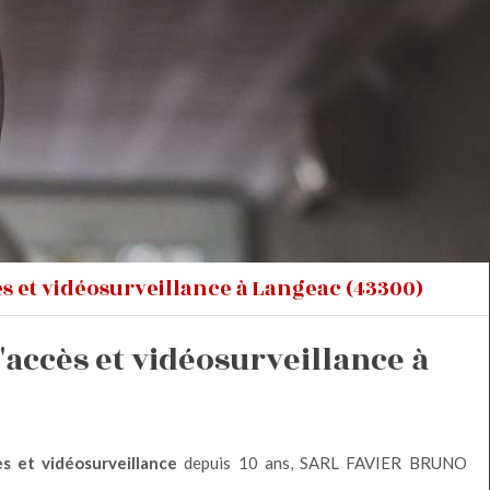
ès et vidéosurveillance à Langeac (43300)
'accès et vidéosurveillance à
ès et vidéosurveillance
depuis 10 ans, SARL FAVIER BRUNO