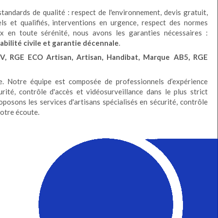
tandards de qualité : respect de l'environnement, devis gratuit,
els et qualifiés, interventions en urgence, respect des normes
x en toute sérénité, nous avons les garanties nécessaires :
abilité civile et garantie décennale
.
V, RGE ECO Artisan, Artisan, Handibat, Marque AB5, RGE
e. Notre équipe est composée de professionnels d’expérience
rité, contrôle d'accès et vidéosurveillance dans le plus strict
oposons les services d'artisans spécialisés en sécurité, contrôle
votre écoute.