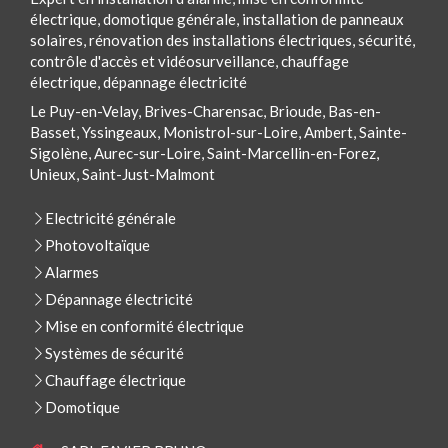
électrique, domotique générale, installation de panneaux
solaires, rénovation des installations électriques, sécurité,
contrôle d'accès et vidéosurveillance, chauffage
électrique, dépannage électricité
Le Puy-en-Velay, Brives-Charensac, Brioude, Bas-en-
Basset, Yssingeaux, Monistrol-sur-Loire, Ambert, Sainte-
Sigolène, Aurec-sur-Loire, Saint-Marcellin-en-Forez,
Unieux, Saint-Just-Malmont
Electricité générale
Photovoltaïque
Alarmes
Dépannage électricité
Mise en conformité électrique
Systèmes de sécurité
Chauffage électrique
Domotique