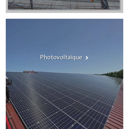
Photovoltaïque