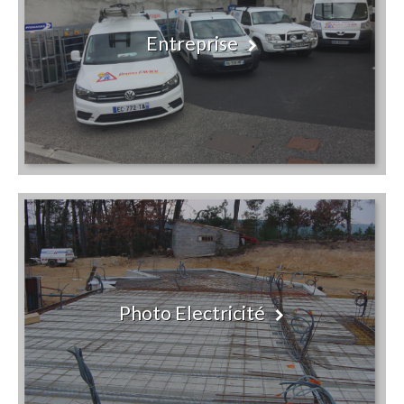
Entreprise
Photo Electricité