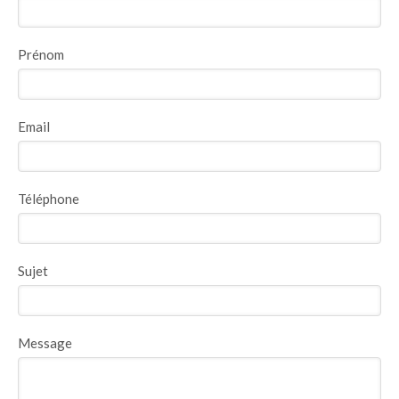
Prénom
Email
Téléphone
Sujet
Message