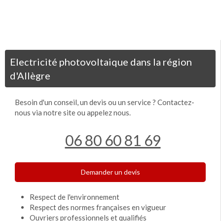
Electricité photovoltaique dans la région
d'Allègre
Besoin d'un conseil, un devis ou un service ? Contactez-
nous via notre site ou appelez nous.
06 80 60 81 69
Demander un devis
Respect de l'environnement
Respect des normes françaises en vigueur
Ouvriers professionnels et qualifiés