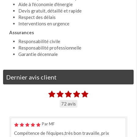
Aide à l'économie d'énergie
Devis gratuit, détaillé et rapide
Respect des délais
Interventions en urgence
Assurances
Responsabilité civile
Responsabilité professionnelle
Garantie décennale
Dernier avis client
72 avis
Par MF
Compétence de l'équipes,très bon travaille, prix