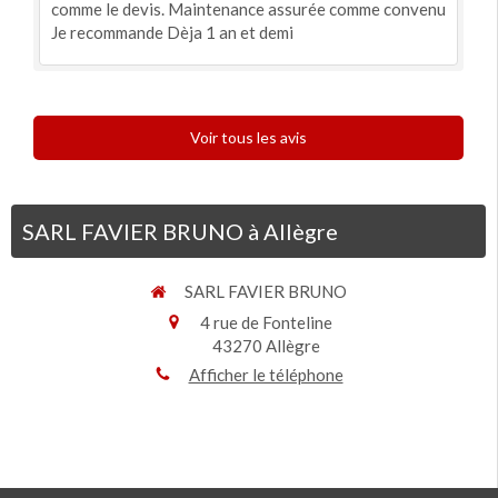
comme le devis. Maintenance assurée comme convenu
Je recommande Dèja 1 an et demi
Voir tous les avis
SARL FAVIER BRUNO à Allègre
SARL FAVIER BRUNO
4 rue de Fonteline
43270
Allègre
Afficher le téléphone