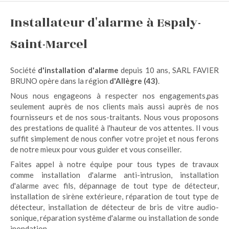
Installateur d'alarme à Espaly-
Saint-Marcel
Société
d'installation d'alarme
depuis 10 ans, SARL FAVIER
BRUNO opère dans la région
d'Allègre (43)
.
Nous nous engageons à respecter nos engagements,pas
seulement auprès de nos clients mais aussi auprès de nos
fournisseurs et de nos sous-traitants. Nous vous proposons
des prestations de qualité à l'hauteur de vos attentes. Il vous
suffit simplement de nous confier votre projet et nous ferons
de notre mieux pour vous guider et vous conseiller.
Faites appel à notre équipe pour tous types de travaux
comme installation d'alarme anti-intrusion, installation
d'alarme avec fils, dépannage de tout type de détecteur,
installation de sirène extérieure, réparation de tout type de
détecteur, installation de détecteur de bris de vitre audio-
sonique, réparation système d'alarme ou installation de sonde
inondation.