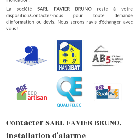
La société
SARL FAVIER BRUNO
reste à votre
disposition.Contactez-nous pour toute demande
d'information ou devis. Nous serons ravis d'échanger avec
vous !
Contacter SARL FAVIER BRUNO,
installation d'alarme