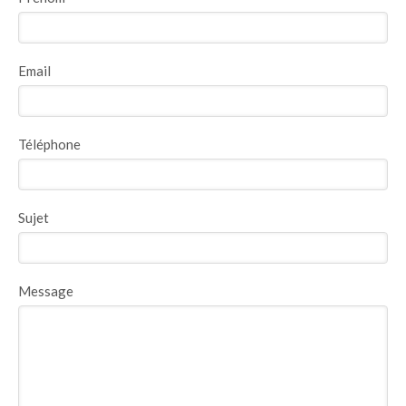
Email
Téléphone
Sujet
Message