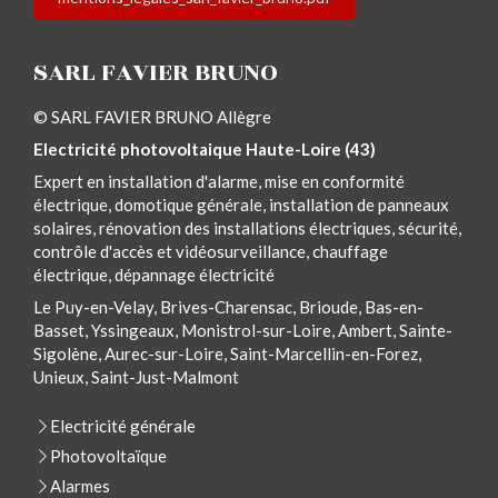
SARL FAVIER BRUNO
© SARL FAVIER BRUNO Allègre
Electricité photovoltaique Haute-Loire (43)
Expert en installation d'alarme, mise en conformité
électrique, domotique générale, installation de panneaux
solaires, rénovation des installations électriques, sécurité,
contrôle d'accès et vidéosurveillance, chauffage
électrique, dépannage électricité
Le Puy-en-Velay, Brives-Charensac, Brioude, Bas-en-
Basset, Yssingeaux, Monistrol-sur-Loire, Ambert, Sainte-
Sigolène, Aurec-sur-Loire, Saint-Marcellin-en-Forez,
Unieux, Saint-Just-Malmont
Electricité générale
Photovoltaïque
Alarmes