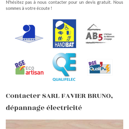
N'hésitez pas à nous contacter pour un devis gratuit. Nous
sommes à votre écoute !
Contacter SARL FAVIER BRUNO,
dépannage électricité