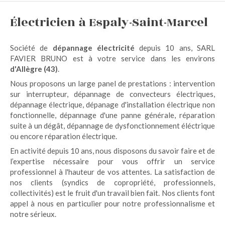
Électricien à Espaly-Saint-Marcel
Société de
dépannage électricité
depuis 10 ans, SARL
FAVIER BRUNO est à votre service dans les environs
d'Allègre (43)
.
Nous proposons un large panel de prestations : intervention
sur interrupteur, dépannage de convecteurs électriques,
dépannage électrique, dépanage d'installation électrique non
fonctionnelle, dépannage d'une panne générale, réparation
suite à un dégât, dépannage de dysfonctionnement éléctrique
ou encore réparation électrique.
En activité depuis 10 ans, nous disposons du savoir faire et de
l’expertise nécessaire pour vous offrir un service
professionnel à l'hauteur de vos attentes. La satisfaction de
nos clients (syndics de copropriété, professionnels,
collectivités) est le fruit d'un travail bien fait. Nos clients font
appel à nous en particulier pour notre professionnalisme et
notre sérieux.