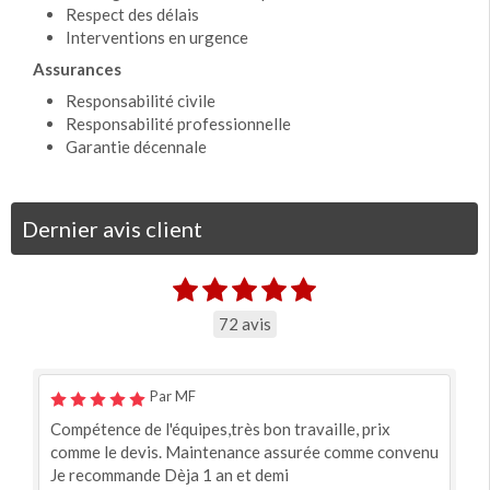
Respect des délais
Interventions en urgence
Assurances
Responsabilité civile
Responsabilité professionnelle
Garantie décennale
Dernier avis client
72 avis
Par MF
Compétence de l'équipes,très bon travaille, prix
comme le devis. Maintenance assurée comme convenu
Je recommande Dèja 1 an et demi