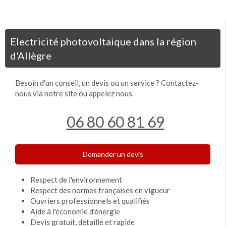
Electricité photovoltaique dans la région
d'Allègre
Besoin d'un conseil, un devis ou un service ? Contactez-
nous via notre site ou appelez nous.
06 80 60 81 69
Demander un devis
Respect de l'environnement
Respect des normes françaises en vigueur
Ouvriers professionnels et qualifiés
Aide à l'économie d'énergie
Devis gratuit, détaillé et rapide